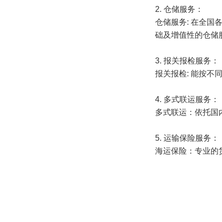
2. 仓储服务：
仓储服务: 在全
础及增值性的仓储
3. 报关报检服务：
报关报检: 能按
4. 多式联运服务：
多式联运：依托国
5. 运输保险服务：
海运保险：专业的