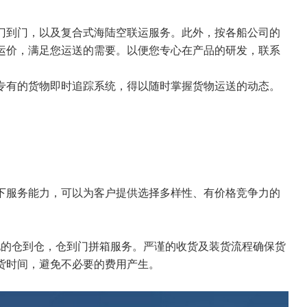
门到门，以及复合式海陆空联运服务。此外，按各船公司的
运价，满足您运送的需要。以便您专心在产品的研发，联系
专有的货物即时追踪系统，得以随时掌握货物运送的动态。
下服务能力，可以为客户提供选择多样性、有价格竞争力的
地的仓到仓，仓到门拼箱服务。严谨的收货及装货流程确保货
货时间，避免不必要的费用产生。