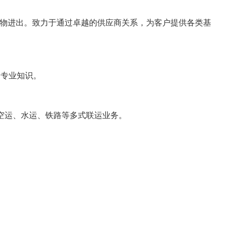
理货物进出。致力于通过卓越的供应商关系，为客户提供各类基
的专业知识。
空运、水运、铁路等多式联运业务。