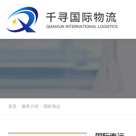
首页
>
服务介绍
>
国际海运