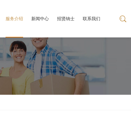
服务介绍
新闻中心
招贤纳士
联系我们
新闻中心
招贤纳士
联系我们