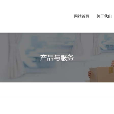
网站首页
关于我们
网站首页
关于我们