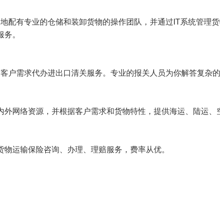
国各地配有专业的仓储和装卸货物的操作团队，并通过IT系统管
服务。
不同客户需求代办进出口清关服务。专业的报关人员为你解答复杂
内外网络资源，并根据客户需求和货物特性，提供海运、陆运、
货物运输保险咨询、办理、理赔服务，费率从优。