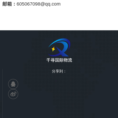
邮箱：
605067098@qq.com
分享到：